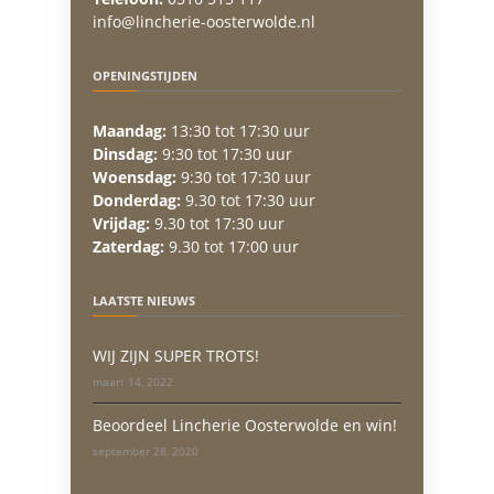
info@lincherie-oosterwolde.nl
OPENINGSTIJDEN
Maandag:
13:30 tot 17:30 uur
Dinsdag:
9:30 tot 17:30 uur
Woensdag:
9:30 tot 17:30 uur
Donderdag:
9.30 tot 17:30 uur
Vrijdag:
9.30 tot 17:30 uur
Zaterdag:
9.30 tot 17:00 uur
LAATSTE NIEUWS
WIJ ZIJN SUPER TROTS!
maart 14, 2022
Beoordeel Lincherie Oosterwolde en win!
september 28, 2020