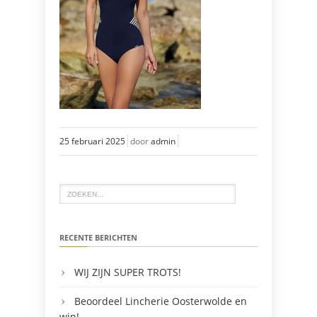
25 februari 2025
door
admin
RECENTE BERICHTEN
WIJ ZIJN SUPER TROTS!
Beoordeel Lincherie Oosterwolde en
win!