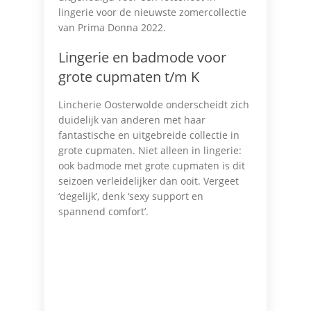
lingerie voor de nieuwste zomercollectie
van Prima Donna 2022.
Lingerie en badmode voor
grote cupmaten t/m K
Lincherie Oosterwolde onderscheidt zich
duidelijk van anderen met haar
fantastische en uitgebreide collectie in
grote cupmaten. Niet alleen in lingerie:
ook badmode met grote cupmaten is dit
seizoen verleidelijker dan ooit. Vergeet
‘degelijk’, denk ‘sexy support en
spannend comfort’.