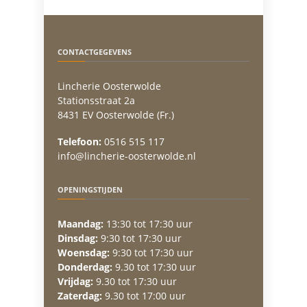
CONTACTGEGEVENS
Lincherie Oosterwolde
Stationsstraat 2a
8431 EV Oosterwolde (Fr.)
Telefoon:
0516 515 117
info@lincherie-oosterwolde.nl
OPENINGSTIJDEN
Maandag:
13:30 tot 17:30 uur
Dinsdag:
9:30 tot 17:30 uur
Woensdag:
9:30 tot 17:30 uur
Donderdag:
9.30 tot 17:30 uur
Vrijdag:
9.30 tot 17:30 uur
Zaterdag:
9.30 tot 17:00 uur