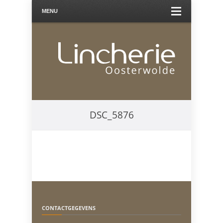
MENU
DSC_5876
CONTACTGEGEVENS