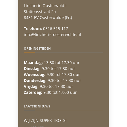
Lincherie Oosterwolde
Stationsstraat 2a
8431 EV Oosterwolde (Fr.)
Telefoon:
0516 515 117
info@lincherie-oosterwolde.nl
OPENINGSTIJDEN
Maandag:
13:30 tot 17:30 uur
Dinsdag:
9:30 tot 17:30 uur
Woensdag:
9:30 tot 17:30 uur
Donderdag:
9.30 tot 17:30 uur
Vrijdag:
9.30 tot 17:30 uur
Zaterdag:
9.30 tot 17:00 uur
LAATSTE NIEUWS
WIJ ZIJN SUPER TROTS!