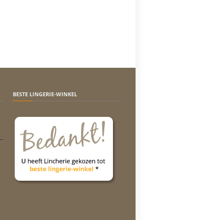
BESTE LINGERIE-WINKEL