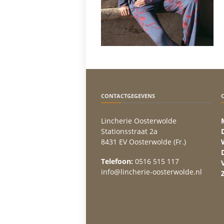
CONTACTGEGEVENS
Lincherie Oosterwolde
Stationsstraat 2a
8431 EV Oosterwolde (Fr.)
Telefoon:
0516 515 117
info@lincherie-oosterwolde.nl