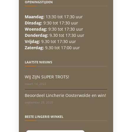
OPENINGSTIJDEN
Maandag:
13:30 tot 17:30 uur
Dinsdag:
9:30 tot 17:30 uur
Woensdag:
9:30 tot 17:30 uur
Donderdag:
9.30 tot 17:30 uur
Vrijdag:
9.30 tot 17:30 uur
Zaterdag:
9.30 tot 17:00 uur
LAATSTE NIEUWS
WIJ ZIJN SUPER TROTS!
maart 14, 2022
Beoordeel Lincherie Oosterwolde en win!
september 28, 2020
BESTE LINGERIE-WINKEL