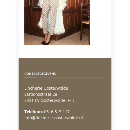
CONTACTGEGEVENS
Lincherie Oosterwolde
Stationsstraat 2a
8431 EV Oosterwolde (Fr.)
Telefoon:
0516 515 117
info@lincherie-oosterwolde.nl