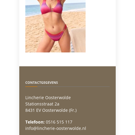
CONTACTGEGEVENS
Lincherie Oosterwolde
Stationsstraat 2a
8431 EV Oosterwolde (Fr.)
Telefoon:
0516 515 117
info@lincherie-oosterwolde.nl