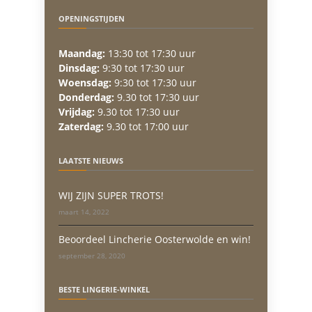
OPENINGSTIJDEN
Maandag:
13:30 tot 17:30 uur
Dinsdag:
9:30 tot 17:30 uur
Woensdag:
9:30 tot 17:30 uur
Donderdag:
9.30 tot 17:30 uur
Vrijdag:
9.30 tot 17:30 uur
Zaterdag:
9.30 tot 17:00 uur
LAATSTE NIEUWS
WIJ ZIJN SUPER TROTS!
maart 14, 2022
Beoordeel Lincherie Oosterwolde en win!
september 28, 2020
BESTE LINGERIE-WINKEL