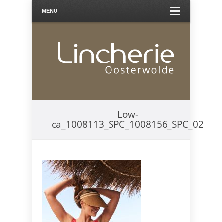
MENU
Low-
ca_1008113_SPC_1008156_SPC_02