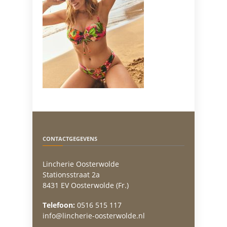
CONTACTGEGEVENS
Lincherie Oosterwolde
Stationsstraat 2a
8431 EV Oosterwolde (Fr.)
Telefoon:
0516 515 117
info@lincherie-oosterwolde.nl