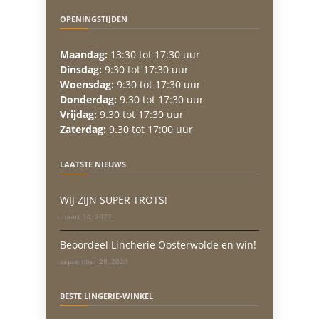
OPENINGSTIJDEN
Maandag:
13:30 tot 17:30 uur
Dinsdag:
9:30 tot 17:30 uur
Woensdag:
9:30 tot 17:30 uur
Donderdag:
9.30 tot 17:30 uur
Vrijdag:
9.30 tot 17:30 uur
Zaterdag:
9.30 tot 17:00 uur
LAATSTE NIEUWS
WIJ ZIJN SUPER TROTS!
maart 14, 2022
Beoordeel Lincherie Oosterwolde en win!
september 28, 2020
BESTE LINGERIE-WINKEL