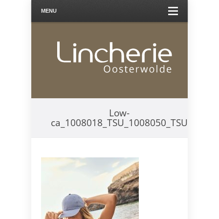
MENU
Low-
ca_1008018_TSU_1008050_TSU