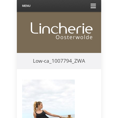
MENU
Low-ca_1007794_ZWA