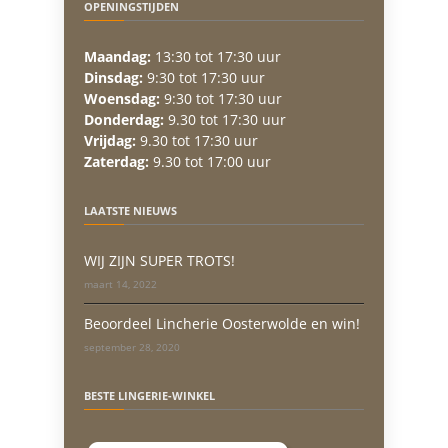
OPENINGSTIJDEN
Maandag:
13:30 tot 17:30 uur
Dinsdag:
9:30 tot 17:30 uur
Woensdag:
9:30 tot 17:30 uur
Donderdag:
9.30 tot 17:30 uur
Vrijdag:
9.30 tot 17:30 uur
Zaterdag:
9.30 tot 17:00 uur
LAATSTE NIEUWS
WIJ ZIJN SUPER TROTS!
maart 14, 2022
Beoordeel Lincherie Oosterwolde en win!
september 28, 2020
BESTE LINGERIE-WINKEL