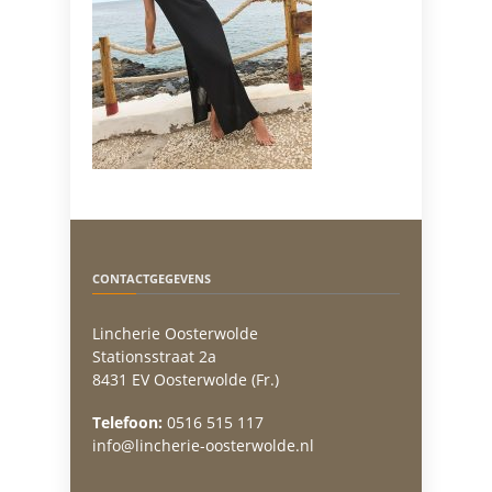
CONTACTGEGEVENS
Lincherie Oosterwolde
Stationsstraat 2a
8431 EV Oosterwolde (Fr.)
Telefoon:
0516 515 117
info@lincherie-oosterwolde.nl