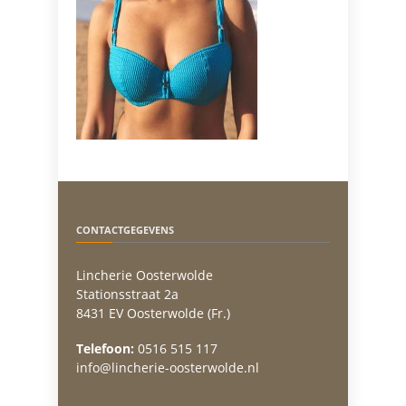
CONTACTGEGEVENS
Lincherie Oosterwolde
Stationsstraat 2a
8431 EV Oosterwolde (Fr.)
Telefoon:
0516 515 117
info@lincherie-oosterwolde.nl