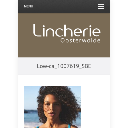
MENU
Low-ca_1007619_SBE