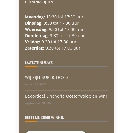
OPENINGSTIJDEN
Maandag:
13:30 tot 17:30 uur
Dinsdag:
9:30 tot 17:30 uur
Woensdag:
9:30 tot 17:30 uur
Donderdag:
9.30 tot 17:30 uur
Vrijdag:
9.30 tot 17:30 uur
Zaterdag:
9.30 tot 17:00 uur
LAATSTE NIEUWS
WIJ ZIJN SUPER TROTS!
maart 14, 2022
Beoordeel Lincherie Oosterwolde en win!
september 28, 2020
BESTE LINGERIE-WINKEL