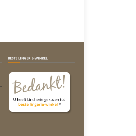
BESTE LINGERIE-WINKEL