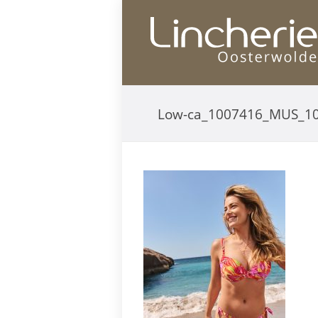
Low-ca_1007416_MUS_1