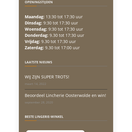
OPENINGSTIJDEN
Maandag:
13:30 tot 17:30 uur
Dinsdag:
9:30 tot 17:30 uur
Woensdag:
9:30 tot 17:30 uur
Donderdag:
9.30 tot 17:30 uur
Vrijdag:
9.30 tot 17:30 uur
Zaterdag:
9.30 tot 17:00 uur
LAATSTE NIEUWS
WIJ ZIJN SUPER TROTS!
maart 14, 2022
Beoordeel Lincherie Oosterwolde en win!
september 28, 2020
BESTE LINGERIE-WINKEL