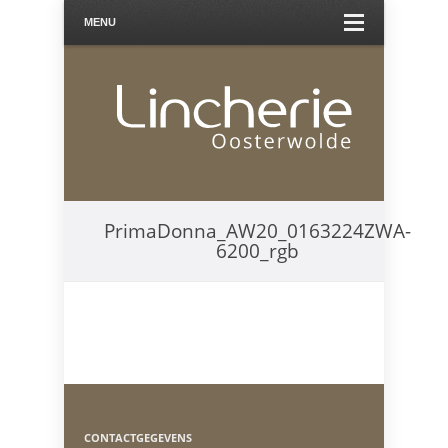
MENU
PrimaDonna_AW20_0163224ZWA-
6200_rgb
CONTACTGEGEVENS