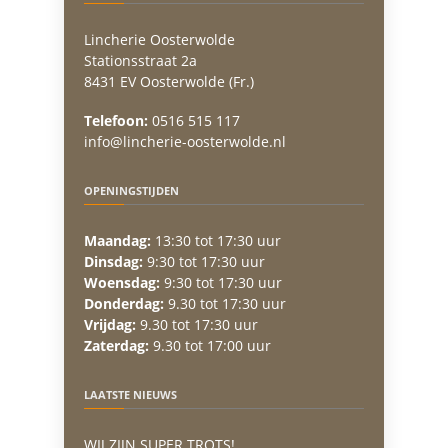
Lincherie Oosterwolde
Stationsstraat 2a
8431 EV Oosterwolde (Fr.)
Telefoon:
0516 515 117
info@lincherie-oosterwolde.nl
OPENINGSTIJDEN
Maandag:
13:30 tot 17:30 uur
Dinsdag:
9:30 tot 17:30 uur
Woensdag:
9:30 tot 17:30 uur
Donderdag:
9.30 tot 17:30 uur
Vrijdag:
9.30 tot 17:30 uur
Zaterdag:
9.30 tot 17:00 uur
LAATSTE NIEUWS
WIJ ZIJN SUPER TROTS!