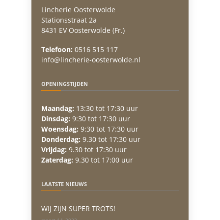
Lincherie Oosterwolde
Stationsstraat 2a
8431 EV Oosterwolde (Fr.)
Telefoon:
0516 515 117
info@lincherie-oosterwolde.nl
OPENINGSTIJDEN
Maandag:
13:30 tot 17:30 uur
Dinsdag:
9:30 tot 17:30 uur
Woensdag:
9:30 tot 17:30 uur
Donderdag:
9.30 tot 17:30 uur
Vrijdag:
9.30 tot 17:30 uur
Zaterdag:
9.30 tot 17:00 uur
LAATSTE NIEUWS
WIJ ZIJN SUPER TROTS!