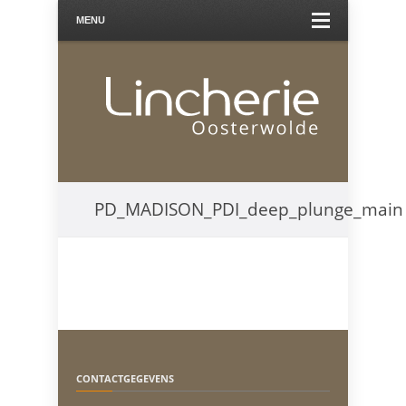
MENU
PD_MADISON_PDI_deep_plunge_main
CONTACTGEGEVENS