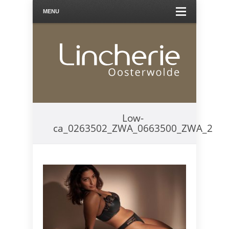
MENU
Low-
ca_0263502_ZWA_0663500_ZWA_2