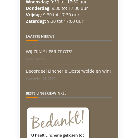
Woensdag:
9:30 tot 17:30 uur
Donderdag:
9.30 tot 17:30 uur
Vrijdag:
9.30 tot 17:30 uur
Zaterdag:
9.30 tot 17:00 uur
LAATSTE NIEUWS
WIJ ZIJN SUPER TROTS!
maart 14, 2022
Beoordeel Lincherie Oosterwolde en win!
september 28, 2020
BESTE LINGERIE-WINKEL