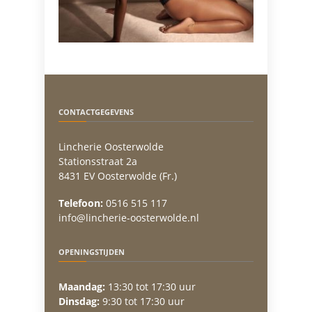
CONTACTGEGEVENS
Lincherie Oosterwolde
Stationsstraat 2a
8431 EV Oosterwolde (Fr.)
Telefoon:
0516 515 117
info@lincherie-oosterwolde.nl
OPENINGSTIJDEN
Maandag:
13:30 tot 17:30 uur
Dinsdag:
9:30 tot 17:30 uur