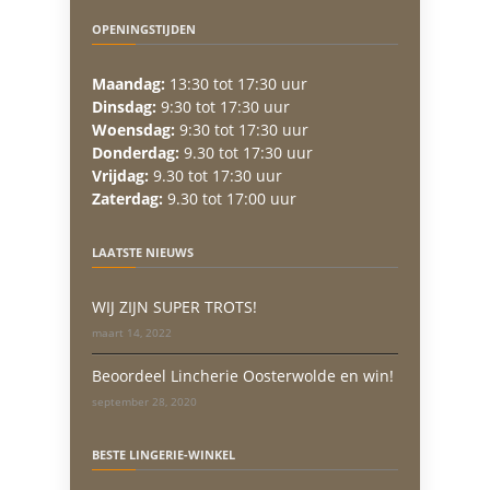
OPENINGSTIJDEN
Maandag:
13:30 tot 17:30 uur
Dinsdag:
9:30 tot 17:30 uur
Woensdag:
9:30 tot 17:30 uur
Donderdag:
9.30 tot 17:30 uur
Vrijdag:
9.30 tot 17:30 uur
Zaterdag:
9.30 tot 17:00 uur
LAATSTE NIEUWS
WIJ ZIJN SUPER TROTS!
maart 14, 2022
Beoordeel Lincherie Oosterwolde en win!
september 28, 2020
BESTE LINGERIE-WINKEL