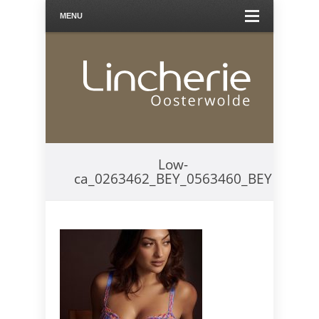
MENU
Low-
ca_0263462_BEY_0563460_BEY