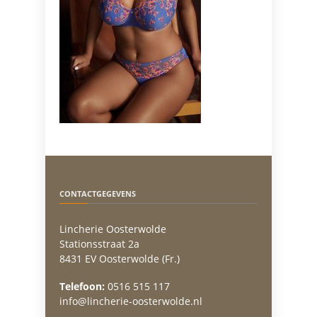
CONTACTGEGEVENS
Lincherie Oosterwolde
Stationsstraat 2a
8431 EV Oosterwolde (Fr.)
Telefoon:
0516 515 117
info@lincherie-oosterwolde.nl