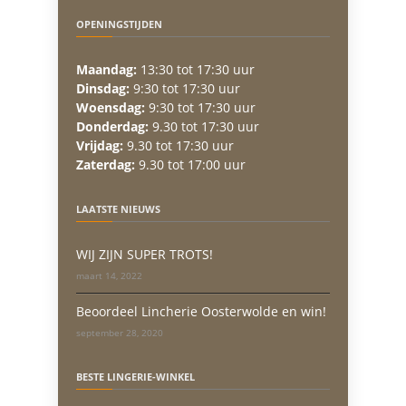
OPENINGSTIJDEN
Maandag:
13:30 tot 17:30 uur
Dinsdag:
9:30 tot 17:30 uur
Woensdag:
9:30 tot 17:30 uur
Donderdag:
9.30 tot 17:30 uur
Vrijdag:
9.30 tot 17:30 uur
Zaterdag:
9.30 tot 17:00 uur
LAATSTE NIEUWS
WIJ ZIJN SUPER TROTS!
maart 14, 2022
Beoordeel Lincherie Oosterwolde en win!
september 28, 2020
BESTE LINGERIE-WINKEL