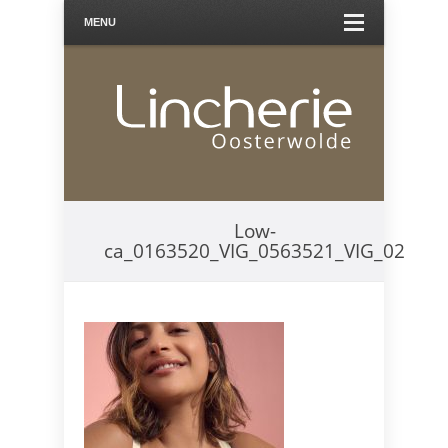
MENU
Low-
ca_0163520_VIG_0563521_VIG_02