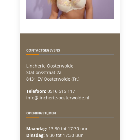
CONTACTGEGEVENS
Lincherie Oosterwolde
Stationsstraat 2a
8431 EV Oosterwolde (Fr.)
Telefoon:
0516 515 117
info@lincherie-oosterwolde.nl
OPENINGSTIJDEN
Maandag:
13:30 tot 17:30 uur
Dinsdag:
9:30 tot 17:30 uur