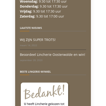
Woensdag:
9:30 tot 17:30 uur
Donderdag:
9.30 tot 17:30 uur
Vrijdag:
9.30 tot 17:30 uur
Zaterdag:
9.30 tot 17:00 uur
LAATSTE NIEUWS
WIJ ZIJN SUPER TROTS!
maart 14, 2022
Beoordeel Lincherie Oosterwolde en win!
september 28, 2020
BESTE LINGERIE-WINKEL