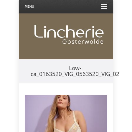
MENU
Low-
ca_0163520_VIG_0563520_VIG_02