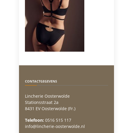
CONTACTGEGEVENS
Lincherie Oosterwolde
Stationsstraat 2a
8431 EV Oosterwolde (Fr.)
Telefoon:
0516 515 117
info@lincherie-oosterwolde.nl