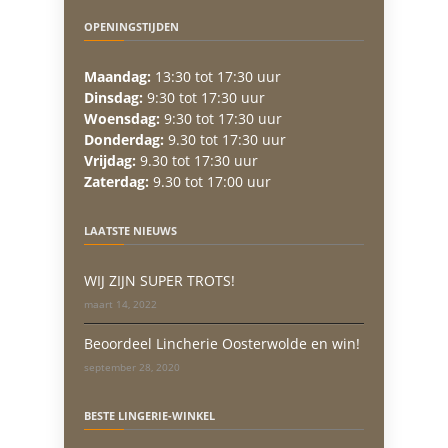
OPENINGSTIJDEN
Maandag:
13:30 tot 17:30 uur
Dinsdag:
9:30 tot 17:30 uur
Woensdag:
9:30 tot 17:30 uur
Donderdag:
9.30 tot 17:30 uur
Vrijdag:
9.30 tot 17:30 uur
Zaterdag:
9.30 tot 17:00 uur
LAATSTE NIEUWS
WIJ ZIJN SUPER TROTS!
maart 14, 2022
Beoordeel Lincherie Oosterwolde en win!
september 28, 2020
BESTE LINGERIE-WINKEL