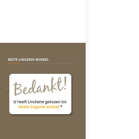
BESTE LINGERIE-WINKEL