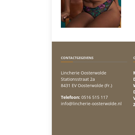
CONTACTGEGEVENS
Lincherie Oosterwolde
Stationsstraat 2a
8431 EV Oosterwolde (Fr.)
Telefoon:
0516 515 117
info@lincherie-oosterwolde.nl