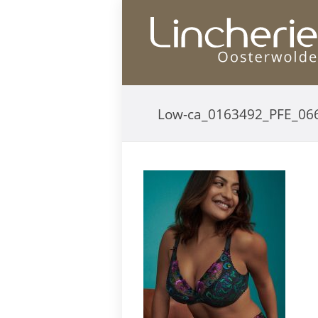
Low-ca_0163492_PFE_06