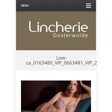
MENU
Low-
ca_0163480_VIP_0663481_VIP_2