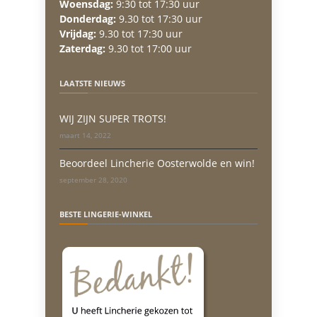
Woensdag:
9:30 tot 17:30 uur
Donderdag:
9.30 tot 17:30 uur
Vrijdag:
9.30 tot 17:30 uur
Zaterdag:
9.30 tot 17:00 uur
LAATSTE NIEUWS
WIJ ZIJN SUPER TROTS!
maart 14, 2022
Beoordeel Lincherie Oosterwolde en win!
september 28, 2020
BESTE LINGERIE-WINKEL