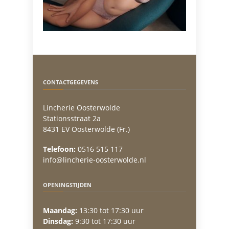
CONTACTGEGEVENS
Lincherie Oosterwolde
Stationsstraat 2a
8431 EV Oosterwolde (Fr.)
Telefoon:
0516 515 117
info@lincherie-oosterwolde.nl
OPENINGSTIJDEN
Maandag:
13:30 tot 17:30 uur
Dinsdag:
9:30 tot 17:30 uur