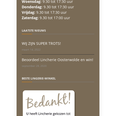
Woensdag:
9:30 tot 17:30 uur
Donderdag:
9.30 tot 17:30 uur
Vrijdag:
9.30 tot 17:30 uur
Zaterdag:
9.30 tot 17:00 uur
LAATSTE NIEUWS
WIJ ZIJN SUPER TROTS!
maart 14, 2022
Beoordeel Lincherie Oosterwolde en win!
september 28, 2020
BESTE LINGERIE-WINKEL