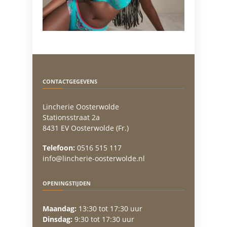
CONTACTGEGEVENS
Lincherie Oosterwolde
Stationsstraat 2a
8431 EV Oosterwolde (Fr.)
Telefoon:
0516 515 117
info@lincherie-oosterwolde.nl
OPENINGSTIJDEN
Maandag:
13:30 tot 17:30 uur
Dinsdag:
9:30 tot 17:30 uur