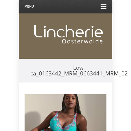
MENU
Low-
ca_0163442_MRM_0663441_MRM_02