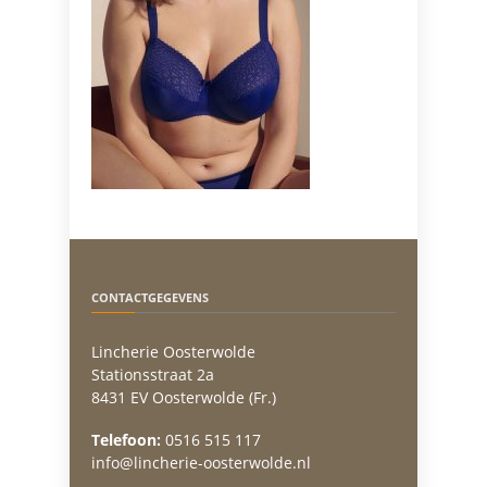
CONTACTGEGEVENS
Lincherie Oosterwolde
Stationsstraat 2a
8431 EV Oosterwolde (Fr.)
Telefoon:
0516 515 117
info@lincherie-oosterwolde.nl