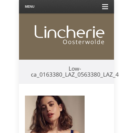
MENU
Low-
ca_0163380_LAZ_0563380_LAZ_4