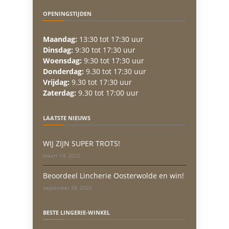
OPENINGSTIJDEN
Maandag:
13:30 tot 17:30 uur
Dinsdag:
9:30 tot 17:30 uur
Woensdag:
9:30 tot 17:30 uur
Donderdag:
9.30 tot 17:30 uur
Vrijdag:
9.30 tot 17:30 uur
Zaterdag:
9.30 tot 17:00 uur
LAATSTE NIEUWS
WIJ ZIJN SUPER TROTS!
maart 14, 2022
Beoordeel Lincherie Oosterwolde en win!
september 28, 2020
BESTE LINGERIE-WINKEL