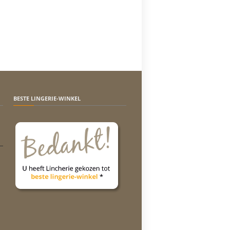
BESTE LINGERIE-WINKEL