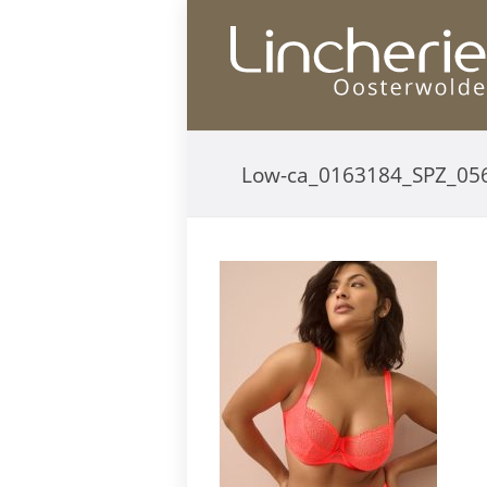
Low-ca_0163184_SPZ_05