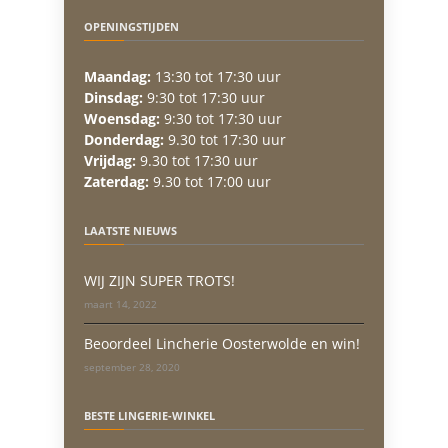
OPENINGSTIJDEN
Maandag:
13:30 tot 17:30 uur
Dinsdag:
9:30 tot 17:30 uur
Woensdag:
9:30 tot 17:30 uur
Donderdag:
9.30 tot 17:30 uur
Vrijdag:
9.30 tot 17:30 uur
Zaterdag:
9.30 tot 17:00 uur
LAATSTE NIEUWS
WIJ ZIJN SUPER TROTS!
maart 14, 2022
Beoordeel Lincherie Oosterwolde en win!
september 28, 2020
BESTE LINGERIE-WINKEL