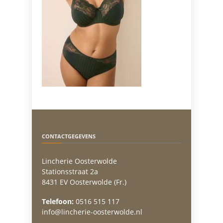
CONTACTGEGEVENS
Lincherie Oosterwolde
Stationsstraat 2a
8431 EV Oosterwolde (Fr.)
Telefoon:
0516 515 117
info@lincherie-oosterwolde.nl