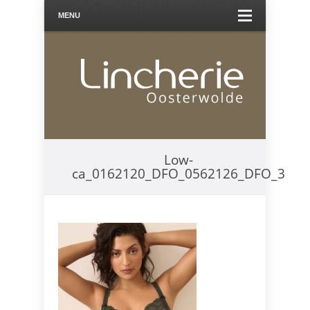
MENU
Low-
ca_0162120_DFO_0562126_DFO_3