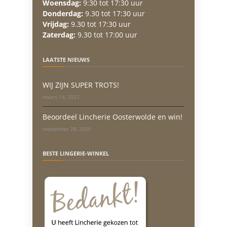
Woensdag:
9:30 tot 17:30 uur
Donderdag:
9.30 tot 17:30 uur
Vrijdag:
9.30 tot 17:30 uur
Zaterdag:
9.30 tot 17:00 uur
LAATSTE NIEUWS
WIJ ZIJN SUPER TROTS!
maart 14, 2022
Beoordeel Lincherie Oosterwolde en win!
september 28, 2020
BESTE LINGERIE-WINKEL