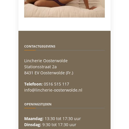
CONTACTGEGEVENS
Lincherie Oosterwolde
Stationsstraat 2a
8431 EV Oosterwolde (Fr.)
Telefoon:
0516 515 117
info@lincherie-oosterwolde.nl
OPENINGSTIJDEN
Maandag:
13:30 tot 17:30 uur
Dinsdag:
9:30 tot 17:30 uur