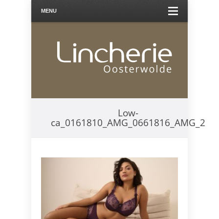
MENU
Low-
ca_0161810_AMG_0661816_AMG_2