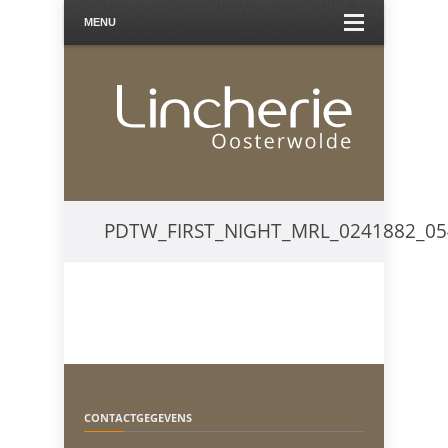
MENU
PDTW_FIRST_NIGHT_MRL_0241882_054
CONTACTGEGEVENS