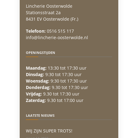
Lincherie Oosterwolde
Stationsstraat 2a
8431 EV Oosterwolde (Fr.)
Telefoon:
0516 515 117
info@lincherie-oosterwolde.nl
OPENINGSTIJDEN
Maandag:
13:30 tot 17:30 uur
Dinsdag:
9:30 tot 17:30 uur
Woensdag:
9:30 tot 17:30 uur
Donderdag:
9.30 tot 17:30 uur
Vrijdag:
9.30 tot 17:30 uur
Zaterdag:
9.30 tot 17:00 uur
LAATSTE NIEUWS
WIJ ZIJN SUPER TROTS!