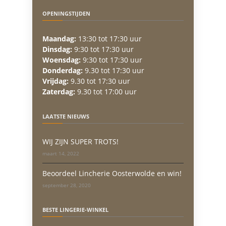
OPENINGSTIJDEN
Maandag:
13:30 tot 17:30 uur
Dinsdag:
9:30 tot 17:30 uur
Woensdag:
9:30 tot 17:30 uur
Donderdag:
9.30 tot 17:30 uur
Vrijdag:
9.30 tot 17:30 uur
Zaterdag:
9.30 tot 17:00 uur
LAATSTE NIEUWS
WIJ ZIJN SUPER TROTS!
maart 14, 2022
Beoordeel Lincherie Oosterwolde en win!
september 28, 2020
BESTE LINGERIE-WINKEL