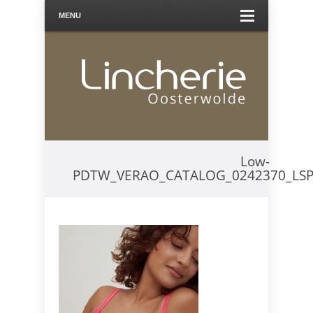
MENU
Low-
PDTW_VERAO_CATALOG_0242370_LSP