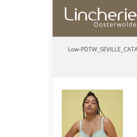
Low-PDTW_SEVILLE_CAT