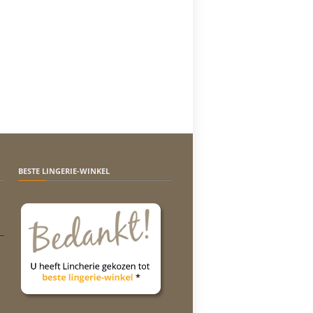
BESTE LINGERIE-WINKEL