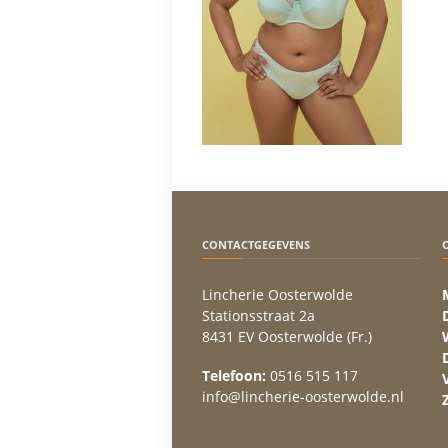
CONTACTGEGEVENS
Lincherie Oosterwolde
Stationsstraat 2a
8431 EV Oosterwolde (Fr.)
Telefoon:
0516 515 117
info@lincherie-oosterwolde.nl