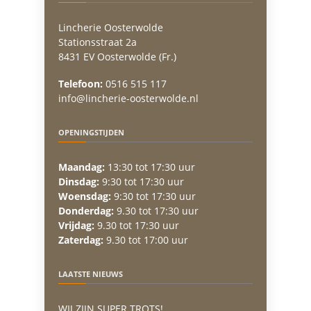
Lincherie Oosterwolde
Stationsstraat 2a
8431 EV Oosterwolde (Fr.)
Telefoon:
0516 515 117
info@lincherie-oosterwolde.nl
OPENINGSTIJDEN
Maandag:
13:30 tot 17:30 uur
Dinsdag:
9:30 tot 17:30 uur
Woensdag:
9:30 tot 17:30 uur
Donderdag:
9.30 tot 17:30 uur
Vrijdag:
9.30 tot 17:30 uur
Zaterdag:
9.30 tot 17:00 uur
LAATSTE NIEUWS
WIJ ZIJN SUPER TROTS!