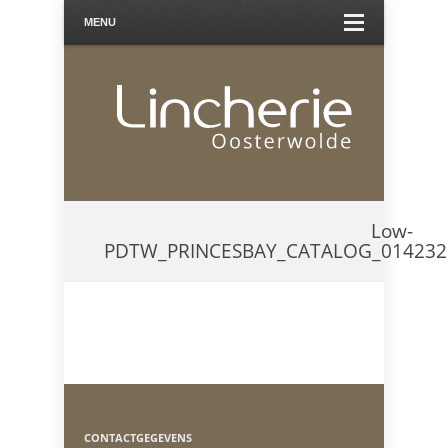
MENU
Low-
PDTW_PRINCESBAY_CATALOG_0142320
CONTACTGEGEVENS