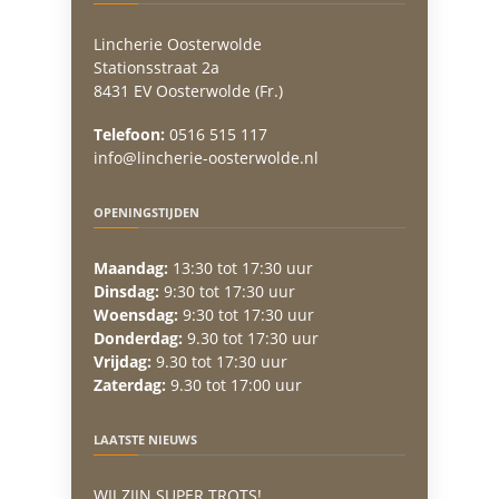
Lincherie Oosterwolde
Stationsstraat 2a
8431 EV Oosterwolde (Fr.)
Telefoon:
0516 515 117
info@lincherie-oosterwolde.nl
OPENINGSTIJDEN
Maandag:
13:30 tot 17:30 uur
Dinsdag:
9:30 tot 17:30 uur
Woensdag:
9:30 tot 17:30 uur
Donderdag:
9.30 tot 17:30 uur
Vrijdag:
9.30 tot 17:30 uur
Zaterdag:
9.30 tot 17:00 uur
LAATSTE NIEUWS
WIJ ZIJN SUPER TROTS!