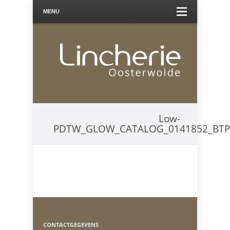
MENU
Low-
PDTW_GLOW_CATALOG_0141852_BT
CONTACTGEGEVENS