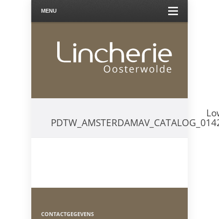
MENU
Lo
PDTW_AMSTERDAMAV_CATALOG_014
CONTACTGEGEVENS