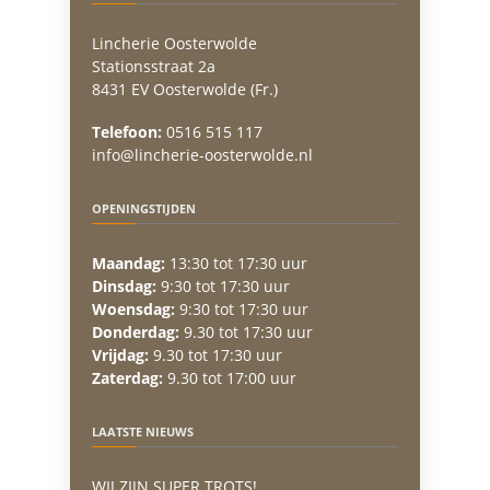
Lincherie Oosterwolde
Stationsstraat 2a
8431 EV Oosterwolde (Fr.)
Telefoon:
0516 515 117
info@lincherie-oosterwolde.nl
OPENINGSTIJDEN
Maandag:
13:30 tot 17:30 uur
Dinsdag:
9:30 tot 17:30 uur
Woensdag:
9:30 tot 17:30 uur
Donderdag:
9.30 tot 17:30 uur
Vrijdag:
9.30 tot 17:30 uur
Zaterdag:
9.30 tot 17:00 uur
LAATSTE NIEUWS
WIJ ZIJN SUPER TROTS!