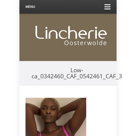
MENU
Low-
ca_0342460_CAF_0542461_CAF_3