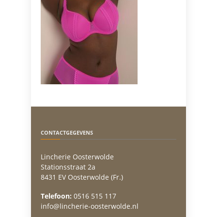
CONTACTGEGEVENS
Lincherie Oosterwolde
Stationsstraat 2a
8431 EV Oosterwolde (Fr.)
Telefoon:
0516 515 117
info@lincherie-oosterwolde.nl