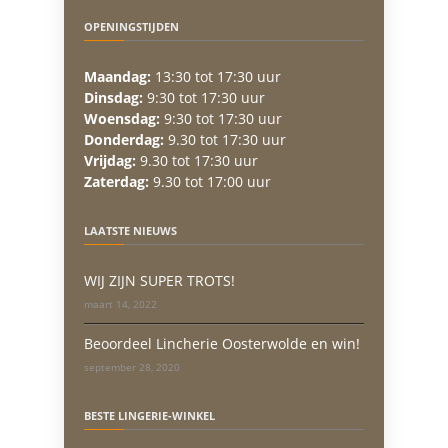
OPENINGSTIJDEN
Maandag:
13:30 tot 17:30 uur
Dinsdag:
9:30 tot 17:30 uur
Woensdag:
9:30 tot 17:30 uur
Donderdag:
9.30 tot 17:30 uur
Vrijdag:
9.30 tot 17:30 uur
Zaterdag:
9.30 tot 17:00 uur
LAATSTE NIEUWS
WIJ ZIJN SUPER TROTS!
maart 14, 2022
Beoordeel Lincherie Oosterwolde en win!
september 28, 2020
BESTE LINGERIE-WINKEL