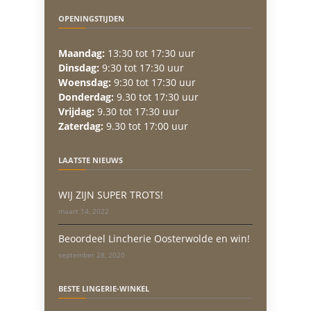
OPENINGSTIJDEN
Maandag:
13:30 tot 17:30 uur
Dinsdag:
9:30 tot 17:30 uur
Woensdag:
9:30 tot 17:30 uur
Donderdag:
9.30 tot 17:30 uur
Vrijdag:
9.30 tot 17:30 uur
Zaterdag:
9.30 tot 17:00 uur
LAATSTE NIEUWS
WIJ ZIJN SUPER TROTS!
maart 14, 2022
Beoordeel Lincherie Oosterwolde en win!
september 28, 2020
BESTE LINGERIE-WINKEL