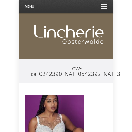
MENU
Low-
ca_0242390_NAT_0542392_NAT_3