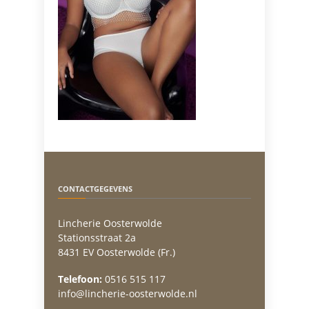
CONTACTGEGEVENS
Lincherie Oosterwolde
Stationsstraat 2a
8431 EV Oosterwolde (Fr.)
Telefoon:
0516 515 117
info@lincherie-oosterwolde.nl