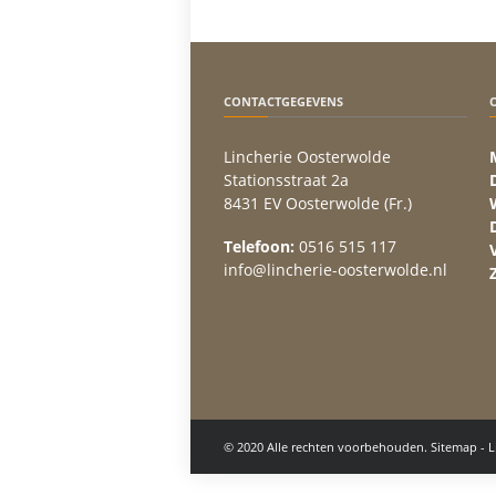
CONTACTGEGEVENS
Lincherie Oosterwolde
Stationsstraat 2a
8431 EV Oosterwolde (Fr.)
Telefoon:
0516 515 117
info@lincherie-oosterwolde.nl
© 2020 Alle rechten voorbehouden.
Sitemap
-
L