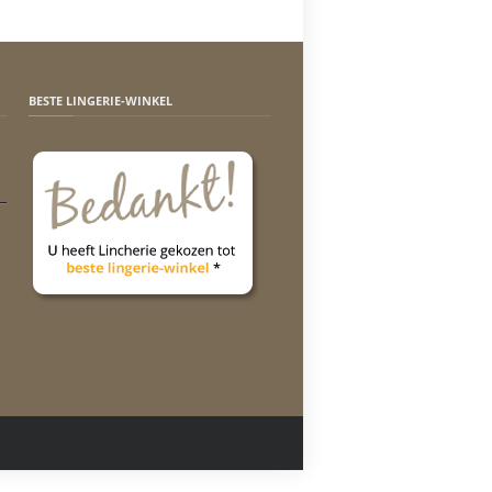
BESTE LINGERIE-WINKEL