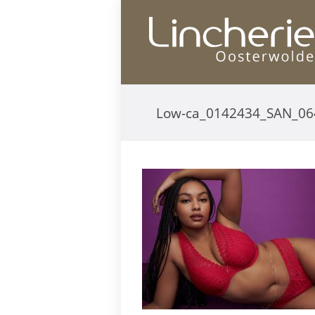
Low-ca_0142434_SAN_0