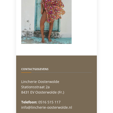
CONTACTGEGEVENS
Lincherie Oosterwolde
Stationsstraat 2a
8431 EV Oosterwolde (Fr.)
Telefoon:
0516 515 117
info@lincherie-oosterwolde.nl