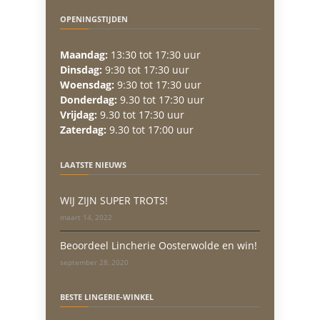
OPENINGSTIJDEN
Maandag:
13:30 tot 17:30 uur
Dinsdag:
9:30 tot 17:30 uur
Woensdag:
9:30 tot 17:30 uur
Donderdag:
9.30 tot 17:30 uur
Vrijdag:
9.30 tot 17:30 uur
Zaterdag:
9.30 tot 17:00 uur
LAATSTE NIEUWS
WIJ ZIJN SUPER TROTS!
maart 14, 2022
Beoordeel Lincherie Oosterwolde en win!
september 28, 2020
BESTE LINGERIE-WINKEL