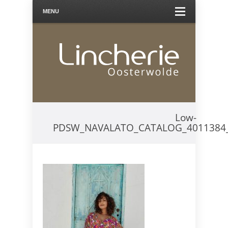
MENU
Low-
PDSW_NAVALATO_CATALOG_4011384_