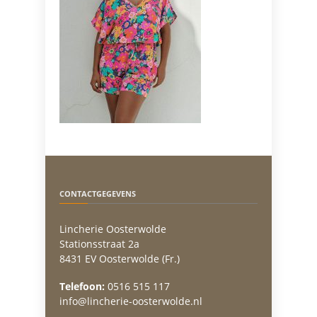
CONTACTGEGEVENS
Lincherie Oosterwolde
Stationsstraat 2a
8431 EV Oosterwolde (Fr.)
Telefoon:
0516 515 117
info@lincherie-oosterwolde.nl