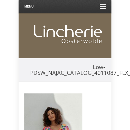
MENU
Low-
PDSW_NAJAC_CATALOG_4011087_FLX_