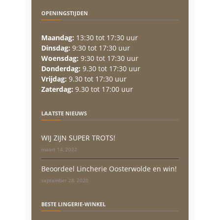
OPENINGSTIJDEN
Maandag:
13:30 tot 17:30 uur
Dinsdag:
9:30 tot 17:30 uur
Woensdag:
9:30 tot 17:30 uur
Donderdag:
9.30 tot 17:30 uur
Vrijdag:
9.30 tot 17:30 uur
Zaterdag:
9.30 tot 17:00 uur
LAATSTE NIEUWS
WIJ ZIJN SUPER TROTS!
maart 14, 2022
Beoordeel Lincherie Oosterwolde en win!
september 28, 2020
BESTE LINGERIE-WINKEL