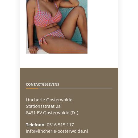
CONTACTGEGEVENS
Lincherie Oosterwolde
Stationsstraat 2a
8431 EV Oosterwolde (Fr.)
Telefoon:
0516 515 117
info@lincherie-oosterwolde.nl