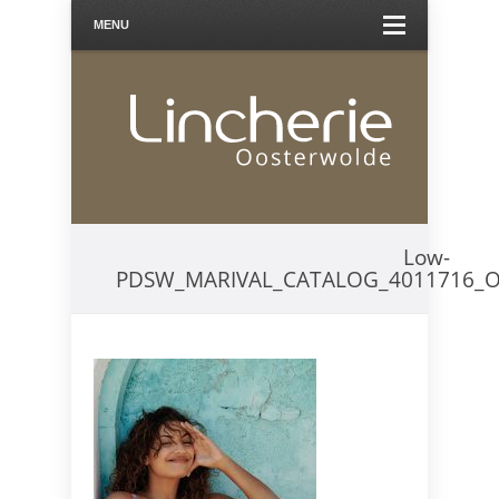
MENU
Low-
PDSW_MARIVAL_CATALOG_4011716_O