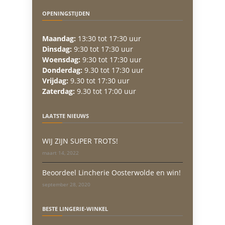
OPENINGSTIJDEN
Maandag:
13:30 tot 17:30 uur
Dinsdag:
9:30 tot 17:30 uur
Woensdag:
9:30 tot 17:30 uur
Donderdag:
9.30 tot 17:30 uur
Vrijdag:
9.30 tot 17:30 uur
Zaterdag:
9.30 tot 17:00 uur
LAATSTE NIEUWS
WIJ ZIJN SUPER TROTS!
maart 14, 2022
Beoordeel Lincherie Oosterwolde en win!
september 28, 2020
BESTE LINGERIE-WINKEL