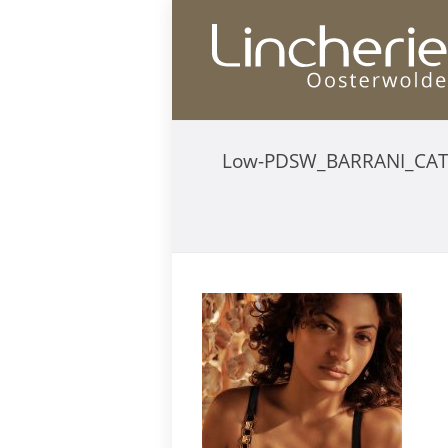
Low-PDSW_BARRANI_CAT