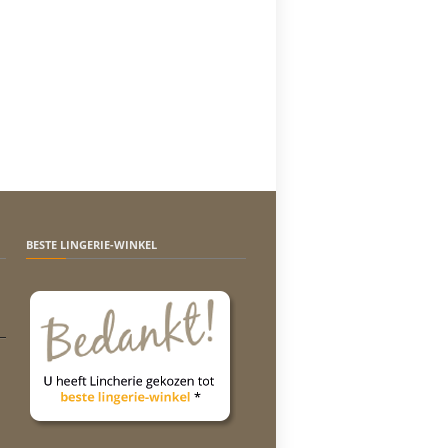
BESTE LINGERIE-WINKEL