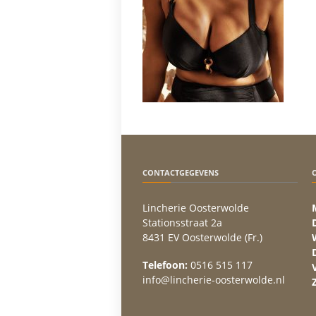
CONTACTGEGEVENS
Lincherie Oosterwolde
Stationsstraat 2a
8431 EV Oosterwolde (Fr.)
Telefoon:
0516 515 117
info@lincherie-oosterwolde.nl