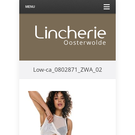
MENU
Low-ca_0802871_ZWA_02