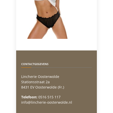
CONTACTGEGEVENS
Lincherie Oosterwolde
Stationsstraat 2a
8431 EV Oosterwolde (Fr.)
Telefoon:
0516 515 117
info@lincherie-oosterwolde.nl