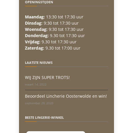
OPENINGSTIJDEN
Maandag:
13:30 tot 17:30 uur
Dinsdag:
9:30 tot 17:30 uur
Woensdag:
9:30 tot 17:30 uur
Donderdag:
9.30 tot 17:30 uur
Vrijdag:
9.30 tot 17:30 uur
Zaterdag:
9.30 tot 17:00 uur
LAATSTE NIEUWS
WIJ ZIJN SUPER TROTS!
maart 14, 2022
Beoordeel Lincherie Oosterwolde en win!
september 28, 2020
BESTE LINGERIE-WINKEL