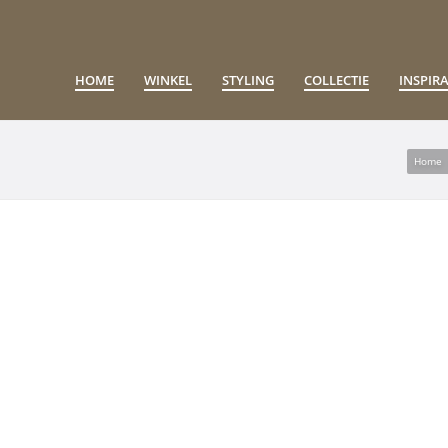
HOME
WINKEL
STYLING
COLLECTIE
INSPIRA
Home