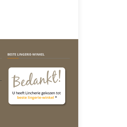
BESTE LINGERIE-WINKEL