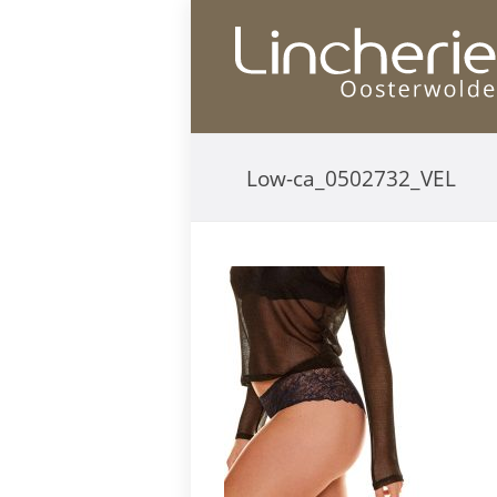
Low-ca_0502732_VEL