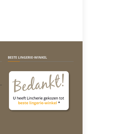
BESTE LINGERIE-WINKEL