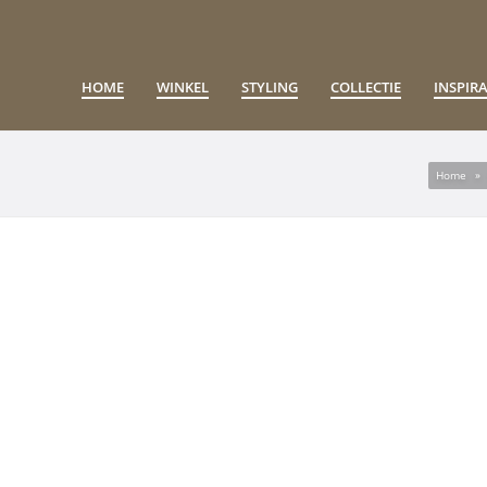
HOME
WINKEL
STYLING
COLLECTIE
INSPIRA
Home
»