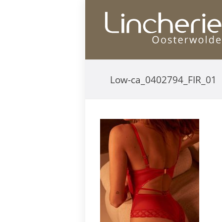
Low-ca_0402794_FIR_01