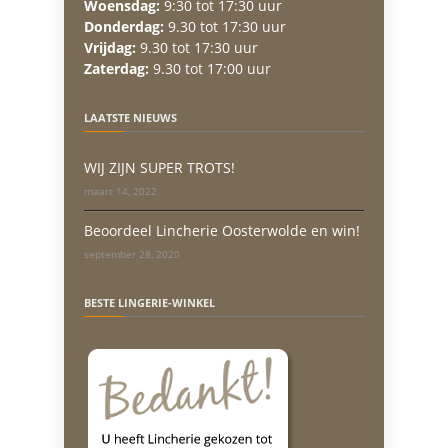
Woensdag:
9:30 tot 17:30 uur
Donderdag:
9.30 tot 17:30 uur
Vrijdag:
9.30 tot 17:30 uur
Zaterdag:
9.30 tot 17:00 uur
LAATSTE NIEUWS
WIJ ZIJN SUPER TROTS!
maart 14, 2022
Beoordeel Lincherie Oosterwolde en win!
september 28, 2020
BESTE LINGERIE-WINKEL