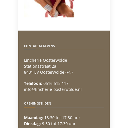
CONTACTGEGEVENS
Lincherie Oosterwolde
Stationsstraat 2a
8431 EV Oosterwolde (Fr.)
Telefoon:
0516 515 117
info@lincherie-oosterwolde.nl
OPENINGSTIJDEN
Maandag:
13:30 tot 17:30 uur
Dinsdag:
9:30 tot 17:30 uur