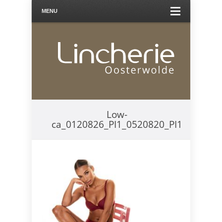
MENU
Low-
ca_0120826_PI1_0520820_PI1