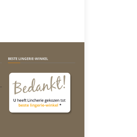
BESTE LINGERIE-WINKEL