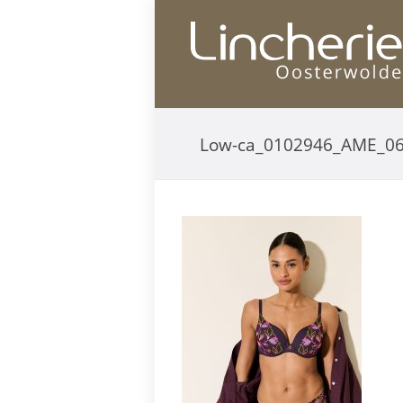
Low-ca_0102946_AME_0