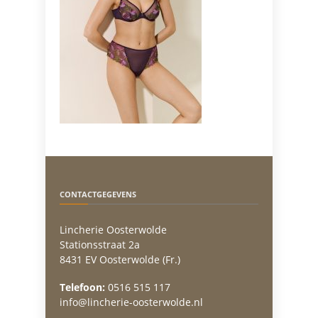
CONTACTGEGEVENS
Lincherie Oosterwolde
Stationsstraat 2a
8431 EV Oosterwolde (Fr.)
Telefoon:
0516 515 117
info@lincherie-oosterwolde.nl