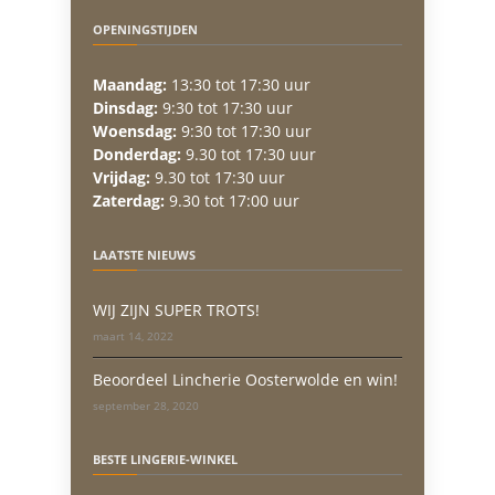
OPENINGSTIJDEN
Maandag:
13:30 tot 17:30 uur
Dinsdag:
9:30 tot 17:30 uur
Woensdag:
9:30 tot 17:30 uur
Donderdag:
9.30 tot 17:30 uur
Vrijdag:
9.30 tot 17:30 uur
Zaterdag:
9.30 tot 17:00 uur
LAATSTE NIEUWS
WIJ ZIJN SUPER TROTS!
maart 14, 2022
Beoordeel Lincherie Oosterwolde en win!
september 28, 2020
BESTE LINGERIE-WINKEL