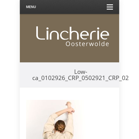
MENU
Low-
ca_0102926_CRP_0502921_CRP_02