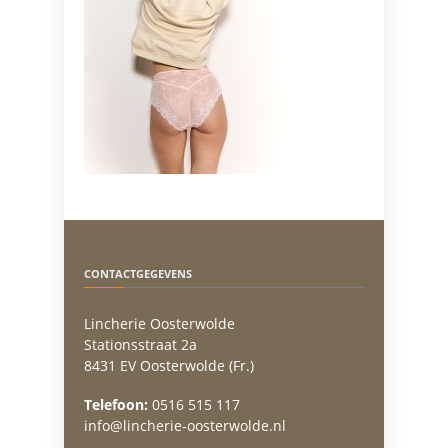
CONTACTGEGEVENS
Lincherie Oosterwolde
Stationsstraat 2a
8431 EV Oosterwolde (Fr.)
Telefoon:
0516 515 117
info@lincherie-oosterwolde.nl