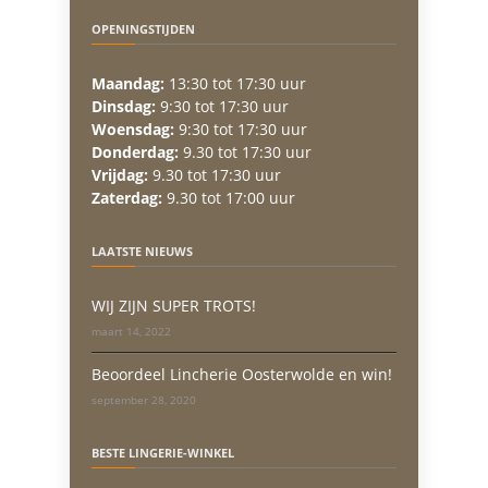
OPENINGSTIJDEN
Maandag:
13:30 tot 17:30 uur
Dinsdag:
9:30 tot 17:30 uur
Woensdag:
9:30 tot 17:30 uur
Donderdag:
9.30 tot 17:30 uur
Vrijdag:
9.30 tot 17:30 uur
Zaterdag:
9.30 tot 17:00 uur
LAATSTE NIEUWS
WIJ ZIJN SUPER TROTS!
maart 14, 2022
Beoordeel Lincherie Oosterwolde en win!
september 28, 2020
BESTE LINGERIE-WINKEL