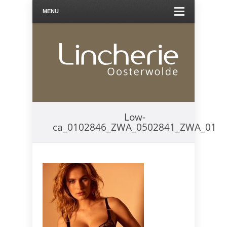
MENU
Low-
ca_0102846_ZWA_0502841_ZWA_01