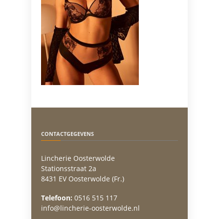
CONTACTGEGEVENS
Lincherie Oosterwolde
Stationsstraat 2a
8431 EV Oosterwolde (Fr.)
Telefoon:
0516 515 117
info@lincherie-oosterwolde.nl