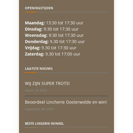
OPENINGSTIJDEN
Maandag:
13:30 tot 17:30 uur
Dinsdag:
9:30 tot 17:30 uur
Woensdag:
9:30 tot 17:30 uur
Donderdag:
9.30 tot 17:30 uur
Vrijdag:
9.30 tot 17:30 uur
Zaterdag:
9.30 tot 17:00 uur
LAATSTE NIEUWS
WIJ ZIJN SUPER TROTS!
maart 14, 2022
Beoordeel Lincherie Oosterwolde en win!
september 28, 2020
BESTE LINGERIE-WINKEL