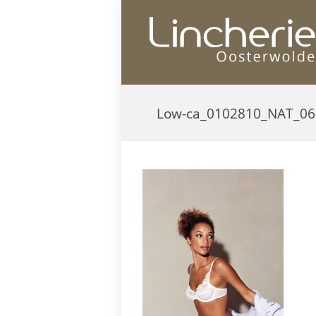
Low-ca_0102810_NAT_0