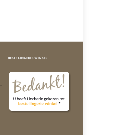
BESTE LINGERIE-WINKEL