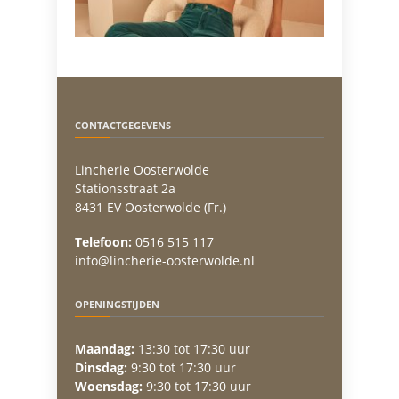
CONTACTGEGEVENS
Lincherie Oosterwolde
Stationsstraat 2a
8431 EV Oosterwolde (Fr.)
Telefoon:
0516 515 117
info@lincherie-oosterwolde.nl
OPENINGSTIJDEN
Maandag:
13:30 tot 17:30 uur
Dinsdag:
9:30 tot 17:30 uur
Woensdag:
9:30 tot 17:30 uur