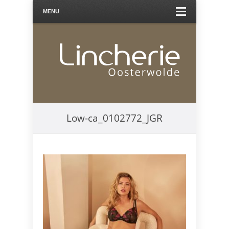
MENU
Low-ca_0102772_JGR