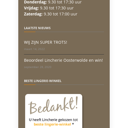
Donderdag:
9.30 tot 17:30 uur
Vrijdag:
9.30 tot 17:30 uur
Zaterdag:
9.30 tot 17:00 uur
LAATSTE NIEUWS
WIJ ZIJN SUPER TROTS!
maart 14, 2022
Beoordeel Lincherie Oosterwolde en win!
september 28, 2020
BESTE LINGERIE-WINKEL