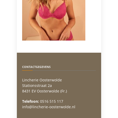
CONTACTGEGEVENS
Lincherie Oosterwolde
Stationsstraat 2a
8431 EV Oosterwolde (Fr.)
Telefoon:
0516 515 117
info@lincherie-oosterwolde.nl