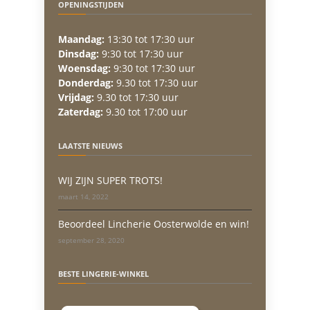
OPENINGSTIJDEN
Maandag:
13:30 tot 17:30 uur
Dinsdag:
9:30 tot 17:30 uur
Woensdag:
9:30 tot 17:30 uur
Donderdag:
9.30 tot 17:30 uur
Vrijdag:
9.30 tot 17:30 uur
Zaterdag:
9.30 tot 17:00 uur
LAATSTE NIEUWS
WIJ ZIJN SUPER TROTS!
maart 14, 2022
Beoordeel Lincherie Oosterwolde en win!
september 28, 2020
BESTE LINGERIE-WINKEL