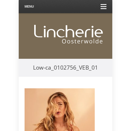
MENU
Low-ca_0102756_VEB_01