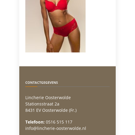
CONTACTGEGEVENS
Lincherie Oosterwolde
Stationsstraat 2a
8431 EV Oosterwolde (Fr.)
Telefoon:
0516 515 117
info@lincherie-oosterwolde.nl