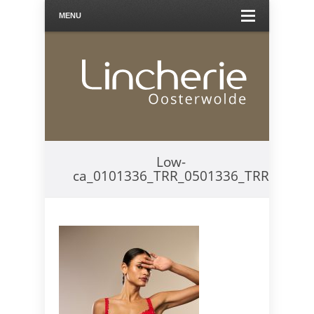
MENU
Low-
ca_0101336_TRR_0501336_TRR