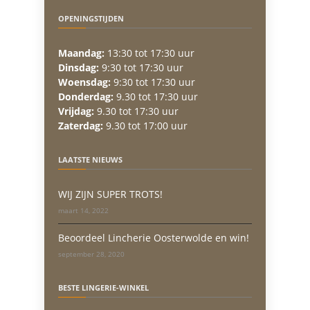
OPENINGSTIJDEN
Maandag:
13:30 tot 17:30 uur
Dinsdag:
9:30 tot 17:30 uur
Woensdag:
9:30 tot 17:30 uur
Donderdag:
9.30 tot 17:30 uur
Vrijdag:
9.30 tot 17:30 uur
Zaterdag:
9.30 tot 17:00 uur
LAATSTE NIEUWS
WIJ ZIJN SUPER TROTS!
maart 14, 2022
Beoordeel Lincherie Oosterwolde en win!
september 28, 2020
BESTE LINGERIE-WINKEL